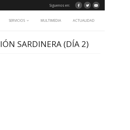
Siguenos en:
SERVICIOS
MULTIMEDIA
ACTUALIDAD
ÓN SARDINERA (DÍA 2)