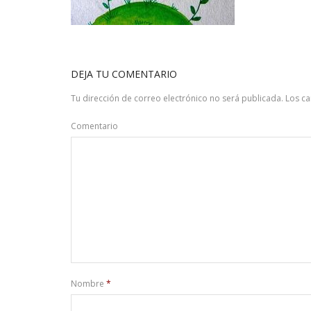
DEJA TU COMENTARIO
Tu dirección de correo electrónico no será publicada.
Los c
Comentario
Nombre
*