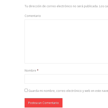
Tu dirección de correo electrónico no será publicada.
Los c
Comentario
Nombre
*
Guarda mi nombre, correo electrónico y web en este nav