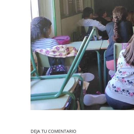
DEJA TU COMENTARIO