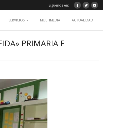
Siguenos en:
SERVICIOS
MULTIMEDIA
ACTUALIDAD
IDA» PRIMARIA E