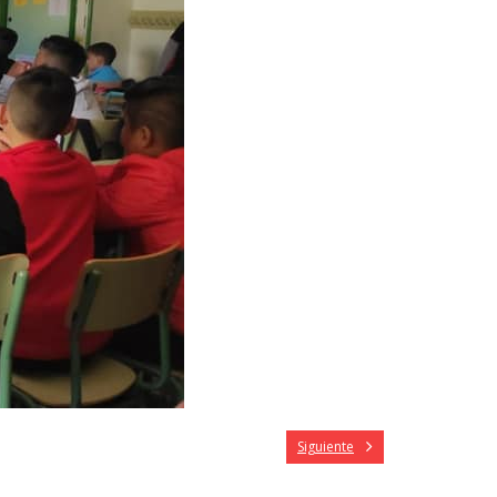
Siguiente