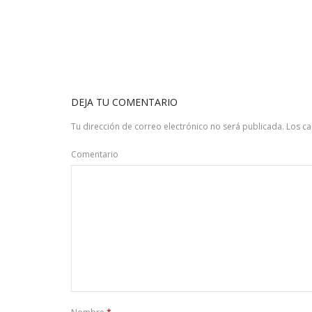
DEJA TU COMENTARIO
Tu dirección de correo electrónico no será publicada.
Los c
Comentario