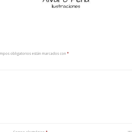
ampos obligatorios están marcados con
*