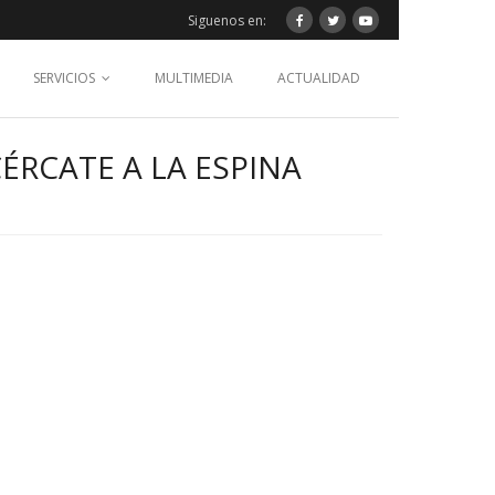
Siguenos en:
SERVICIOS
MULTIMEDIA
ACTUALIDAD
ÉRCATE A LA ESPINA