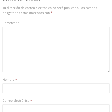
Tu dirección de correo electrónico no será publicada.
Los campos
obligatorios están marcados con
*
Comentario
Nombre
*
Correo electrónico
*