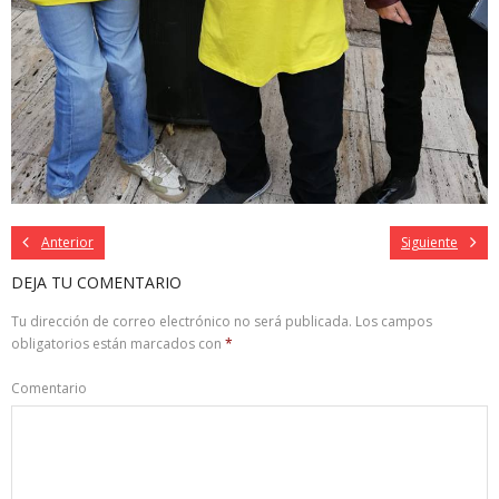
Anterior
Siguiente
DEJA TU COMENTARIO
Tu dirección de correo electrónico no será publicada.
Los campos
obligatorios están marcados con
*
Comentario