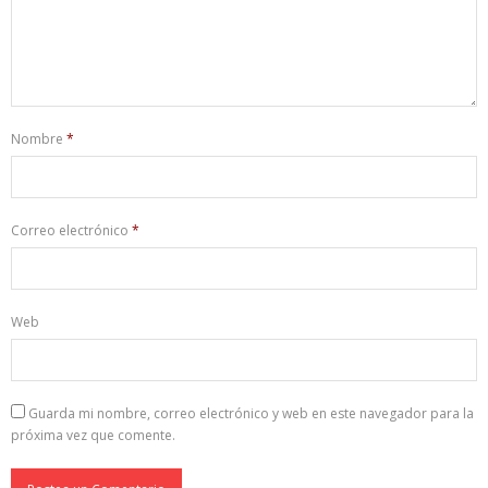
Nombre
*
Correo electrónico
*
Web
Guarda mi nombre, correo electrónico y web en este navegador para la
próxima vez que comente.