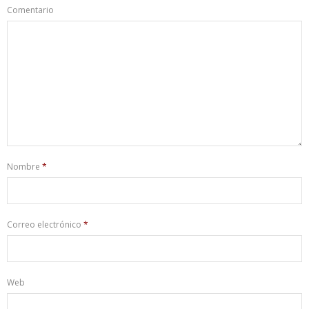
Comentario
Nombre
*
Correo electrónico
*
Web