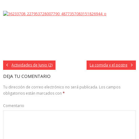
Actividades de Junio (2)
La comida y el postre
DEJA TU COMENTARIO
Tu dirección de correo electrónico no será publicada.
Los campos
obligatorios están marcados con
*
Comentario