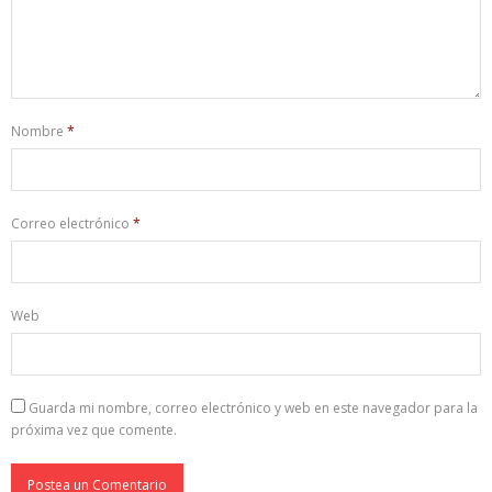
Nombre
*
Correo electrónico
*
Web
Guarda mi nombre, correo electrónico y web en este navegador para la
próxima vez que comente.