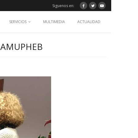
Siguenos en:
SERVICIOS
MULTIMEDIA
ACTUALIDAD
R AMUPHEB