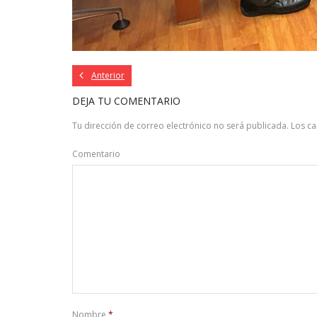
Anterior
DEJA TU COMENTARIO
Tu dirección de correo electrónico no será publicada.
Los c
Comentario
Nombre
*