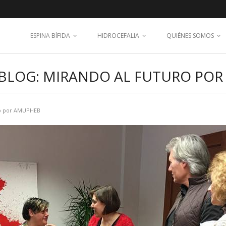
ESPINA BÍFIDA
HIDROCEFALIA
QUIÉNES SOMOS
 BLOG: MIRANDO AL FUTURO PO
ro por AMUPHEB