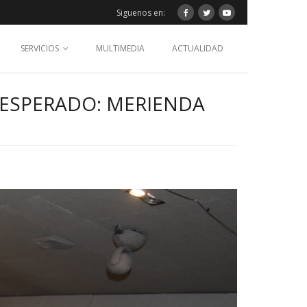
Siguenos en:
SERVICIOS
MULTIMEDIA
ACTUALIDAD
 ESPERADO: MERIENDA