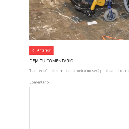
Anterior
DEJA TU COMENTARIO
Tu dirección de correo electrónico no será publicada.
Los c
Comentario