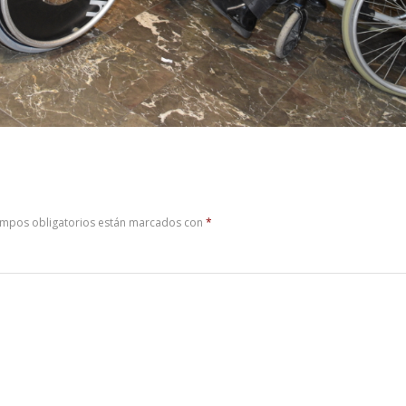
ampos obligatorios están marcados con
*