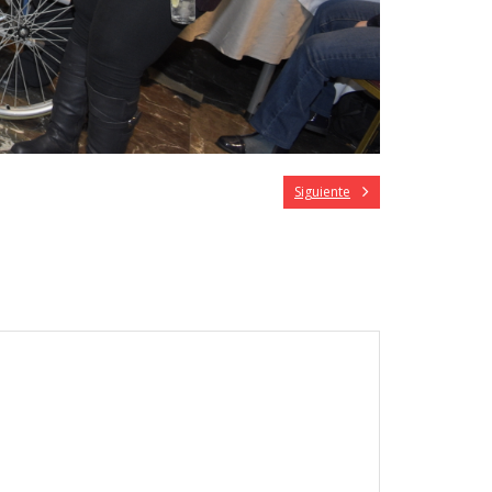
Siguiente