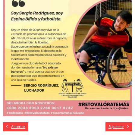
Anterior
Siguiente