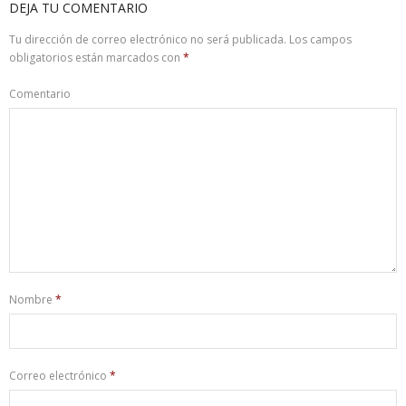
DEJA TU COMENTARIO
Tu dirección de correo electrónico no será publicada.
Los campos
obligatorios están marcados con
*
Comentario
Nombre
*
Correo electrónico
*