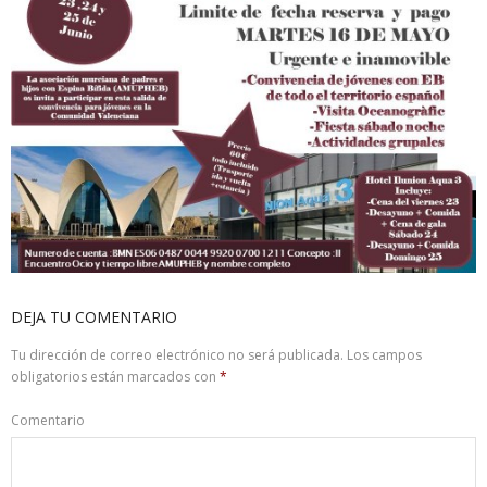
DEJA TU COMENTARIO
Tu dirección de correo electrónico no será publicada.
Los campos
obligatorios están marcados con
*
Comentario