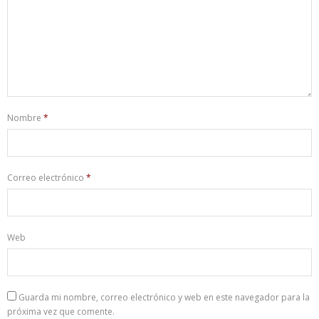
Nombre
*
Correo electrónico
*
Web
Guarda mi nombre, correo electrónico y web en este navegador para la
próxima vez que comente.